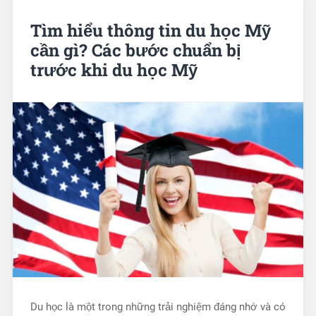
Tìm hiểu thông tin du học Mỹ
cần gì? Các bước chuẩn bị
trước khi du học Mỹ
Du học là một trong những trải nghiệm đáng nhớ và có