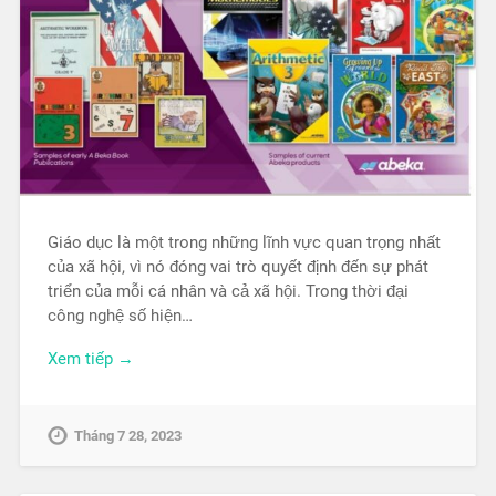
Giáo dục là một trong những lĩnh vực quan trọng nhất
của xã hội, vì nó đóng vai trò quyết định đến sự phát
triển của mỗi cá nhân và cả xã hội. Trong thời đại
công nghệ số hiện…
Xem tiếp →
Tháng 7 28, 2023