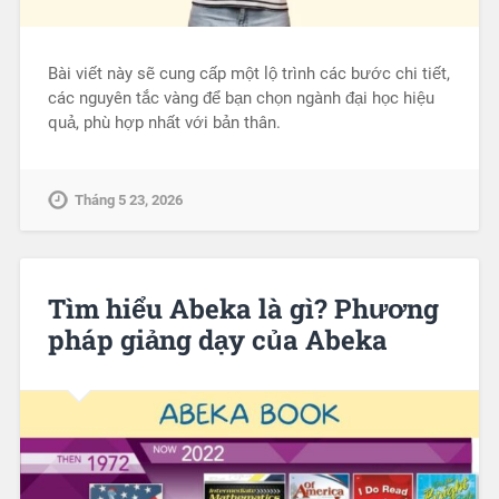
Bài viết này sẽ cung cấp một lộ trình các bước chi tiết,
các nguyên tắc vàng để bạn chọn ngành đại học hiệu
quả, phù hợp nhất với bản thân.
Tháng 5 23, 2026
Tìm hiểu Abeka là gì? Phương
pháp giảng dạy của Abeka