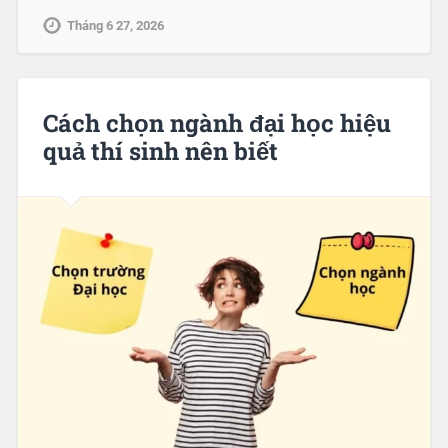
Tháng 6 27, 2026
Cách chọn ngành đại học hiệu
quả thí sinh nên biết