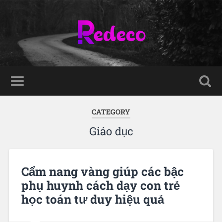
CATEGORY
Giáo dục
Cẩm nang vàng giúp các bậc
phụ huynh cách dạy con trẻ
học toán tư duy hiệu quả