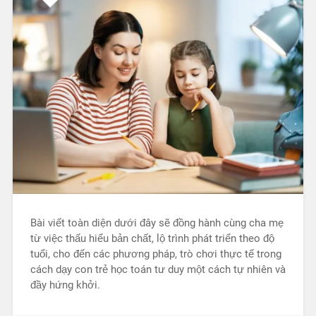
Bài viết toàn diện dưới đây sẽ đồng hành cùng cha mẹ
từ việc thấu hiểu bản chất, lộ trình phát triển theo độ
tuổi, cho đến các phương pháp, trò chơi thực tế trong
cách dạy con trẻ học toán tư duy một cách tự nhiên và
đầy hứng khởi.