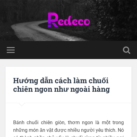
Hướng dẫn cách làm chuối
chiên ngon như ngoài hàng
Bánh chuối chiên giòn, thơm ngon là một trong
những món ăn vặt được nhiều người yêu thích. Nó