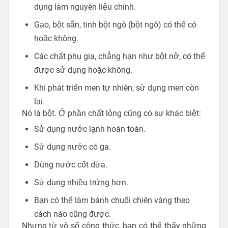
dụng làm nguyên liệu chính.
Gạo, bột sắn, tinh bột ngô (bột ngô) có thể có
hoặc không.
Các chất phụ gia, chẳng hạn như bột nở, có thể
được sử dụng hoặc không.
Khi phát triển men tự nhiên, sử dụng men còn
lại.
Nó là bột. Ở phần chất lỏng cũng có sự khác biệt:
Sử dụng nước lạnh hoàn toàn.
Sử dụng nước có ga.
Dùng nước cốt dừa.
Sử dụng nhiều trứng hơn.
Bạn có thể làm bánh chuối chiên vàng theo
cách nào cũng được.
Nhưng từ vô số công thức, bạn có thể thấy những