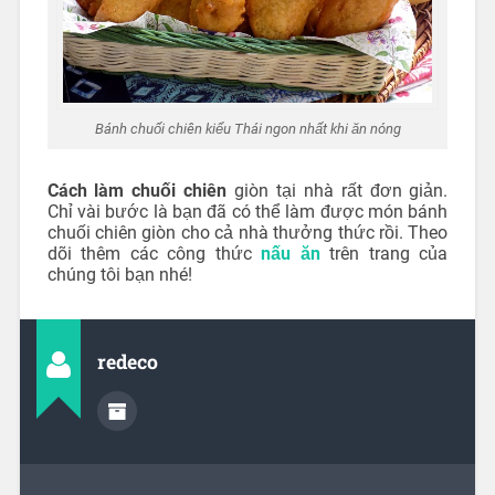
Bánh chuối chiên kiểu Thái ngon nhất khi ăn nóng
Cách làm chuối chiên
giòn tại nhà rất đơn giản.
Chỉ vài bước là bạn đã có thể làm được món bánh
chuối chiên giòn cho cả nhà thưởng thức rồi. Theo
dõi thêm các công thức
nấu ăn
trên trang của
chúng tôi bạn nhé!
redeco