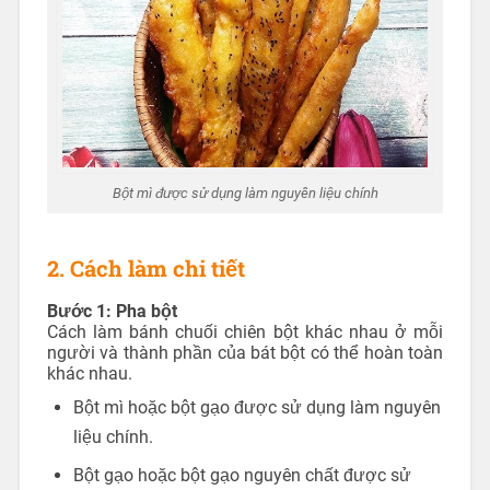
Bột mì được sử dụng làm nguyên liệu chính
2. Cách làm chi tiết
Bước 1: Pha bột
Cách làm bánh chuối chiên bột khác nhau ở mỗi
người và thành phần của bát bột có thể hoàn toàn
khác nhau.
Bột mì hoặc bột gạo được sử dụng làm nguyên
liệu chính.
Bột gạo hoặc bột gạo nguyên chất được sử