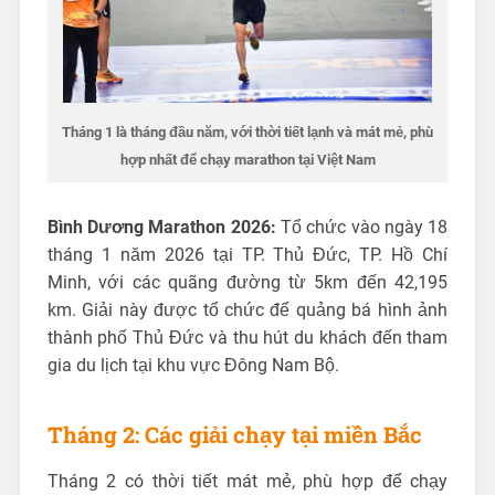
Tháng 1 là tháng đầu năm, với thời tiết lạnh và mát mẻ, phù
hợp nhất để chạy marathon tại Việt Nam
Bình Dương Marathon 2026:
Tổ chức vào ngày 18
tháng 1 năm 2026 tại TP. Thủ Đức, TP. Hồ Chí
Minh, với các quãng đường từ 5km đến 42,195
km. Giải này được tổ chức để quảng bá hình ảnh
thành phố Thủ Đức và thu hút du khách đến tham
gia du lịch tại khu vực Đông Nam Bộ.
Tháng 2: Các giải chạy tại miền Bắc
Tháng 2 có thời tiết mát mẻ, phù hợp để chạy