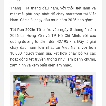
Tháng 1 là tháng đầu năm, với thời tiết lạnh và
mát mẻ, phù hợp nhất để chạy marathon tại Việt
Nam. Các giải chạy đầu mùa năm 2026 bao gồm:
Tết Run 2026:
Tổ chức vào ngày 8 tháng 1 năm
2026 tại Hưng Yên và TP. Hồ Chí Minh, với các
quãng đường từ 5km đến 42,195 km. Đây là giải
chạy đầu năm lớn nhất tại Việt Nam, với hơn
10.000 người tham gia, kết hợp chạy bộ và các
hoạt động tết truyền thống như làm bánh chưng,
xăm hình và xem biểu diễn âm nhạc.