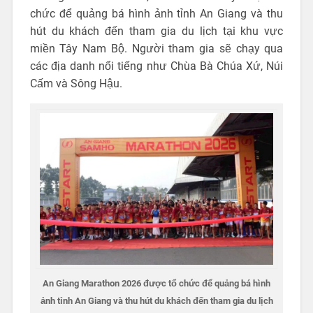
chức để quảng bá hình ảnh tỉnh An Giang và thu
hút du khách đến tham gia du lịch tại khu vực
miền Tây Nam Bộ. Người tham gia sẽ chạy qua
các địa danh nổi tiếng như Chùa Bà Chúa Xứ, Núi
Cấm và Sông Hậu.
An Giang Marathon 2026 được tổ chức để quảng bá hình
ảnh tỉnh An Giang và thu hút du khách đến tham gia du lịch