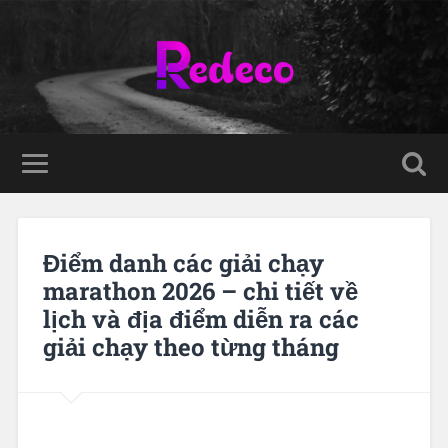
Điểm danh các giải chạy
marathon 2026 – chi tiết về
lịch và địa điểm diễn ra các
giải chạy theo từng tháng