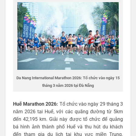
Da Nang International Marathon 2026: Tổ chức vào ngày 15
tháng 3 năm 2026 tại Đà Nẵng
Huế Marathon 2026:
Tổ chức vào ngày 29 tháng 3
năm 2026 tại Huế, với các quãng đường từ 5km
đến 42,195 km. Giải này được tổ chức để quảng
bá hình ảnh thành phố Huế và thu hút du khách
đến tham gia du lịch tại khu vực miền Trung.