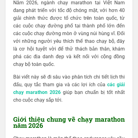
Năm 2026, ngành chạy marathon tại Việt Nam
đang phát triển với tốc độ chóng mặt, với hơn 40
giải chính thức được tổ chức trên toàn quốc, từ
các cuộc chạy đường phố tại thành phố lớn đến
các cuộc chạy đường mòn ở vùng núi hùng vĩ. Đối
với những người yêu thích thể thao chạy bộ, đây
là cơ hội tuyệt vời để thử thách bản thân, khám
phá các địa danh đẹp và kết nối với cộng đồng
chạy bộ toàn quốc.
Bài viết này sẽ đi sâu vào phân tích chi tiết lịch thi
đấu, quy tắc tham gia và các lợi ích của
các giải
chạy marathon 2026
giúp bạn chuẩn bị tốt nhất
cho cuộc chạy sắp tới.
Giới thiệu chung về chạy marathon
năm 2026