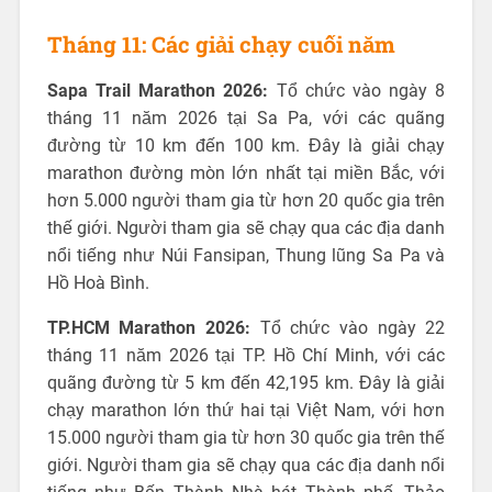
Tháng 11: Các giải chạy cuối năm
Sapa Trail Marathon 2026:
Tổ chức vào ngày 8
tháng 11 năm 2026 tại Sa Pa, với các quãng
đường từ 10 km đến 100 km. Đây là giải chạy
marathon đường mòn lớn nhất tại miền Bắc, với
hơn 5.000 người tham gia từ hơn 20 quốc gia trên
thế giới. Người tham gia sẽ chạy qua các địa danh
nổi tiếng như Núi Fansipan, Thung lũng Sa Pa và
Hồ Hoà Bình.
TP.HCM Marathon 2026:
Tổ chức vào ngày 22
tháng 11 năm 2026 tại TP. Hồ Chí Minh, với các
quãng đường từ 5 km đến 42,195 km. Đây là giải
chạy marathon lớn thứ hai tại Việt Nam, với hơn
15.000 người tham gia từ hơn 30 quốc gia trên thế
giới. Người tham gia sẽ chạy qua các địa danh nổi