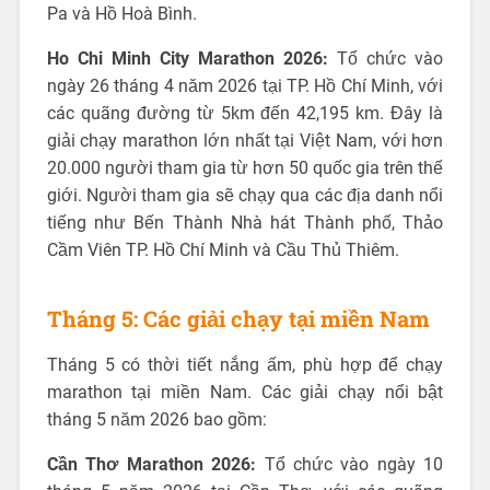
Pa và Hồ Hoà Bình.
Ho Chi Minh City Marathon 2026:
Tổ chức vào
ngày 26 tháng 4 năm 2026 tại TP. Hồ Chí Minh, với
các quãng đường từ 5km đến 42,195 km. Đây là
giải chạy marathon lớn nhất tại Việt Nam, với hơn
20.000 người tham gia từ hơn 50 quốc gia trên thế
giới. Người tham gia sẽ chạy qua các địa danh nổi
tiếng như Bến Thành Nhà hát Thành phố, Thảo
Cầm Viên TP. Hồ Chí Minh và Cầu Thủ Thiêm.
Tháng 5: Các giải chạy tại miền Nam
Tháng 5 có thời tiết nắng ấm, phù hợp để chạy
marathon tại miền Nam. Các giải chạy nổi bật
tháng 5 năm 2026 bao gồm:
Cần Thơ Marathon 2026:
Tổ chức vào ngày 10