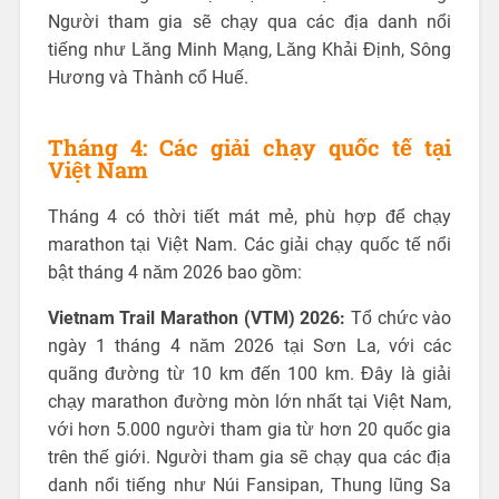
Người tham gia sẽ chạy qua các địa danh nổi
tiếng như Lăng Minh Mạng, Lăng Khải Định, Sông
Hương và Thành cổ Huế.
Tháng 4: Các giải chạy quốc tế tại
Việt Nam
Tháng 4 có thời tiết mát mẻ, phù hợp để chạy
marathon tại Việt Nam. Các giải chạy quốc tế nổi
bật tháng 4 năm 2026 bao gồm:
Vietnam Trail Marathon (VTM) 2026:
Tổ chức vào
ngày 1 tháng 4 năm 2026 tại Sơn La, với các
quãng đường từ 10 km đến 100 km. Đây là giải
chạy marathon đường mòn lớn nhất tại Việt Nam,
với hơn 5.000 người tham gia từ hơn 20 quốc gia
trên thế giới. Người tham gia sẽ chạy qua các địa
danh nổi tiếng như Núi Fansipan, Thung lũng Sa