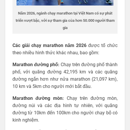
Năm 2026, ngành chạy marathon tại Việt Nam có sự phát
triển vượt bậc, với sự tham gia của hơn 50.000 người tham
gia
Các giải chạy marathon năm 2026
được tổ chức
theo nhiều hình thức khác nhau, bao gồm:
Marathon đường phố:
Chạy trên đường phố thành
phố, với quãng đường 42,195 km và các quãng
đường ngắn hơn như nửa marathon (21,097 km),
10 km và 5km cho người mới bắt đầu.
Marathon đường mòn:
Chạy trên đường mòn,
đường núi và các địa hình tự nhiên, với quãng
đường từ 10km đến 100km cho người chạy bộ có
kinh nghiệm.