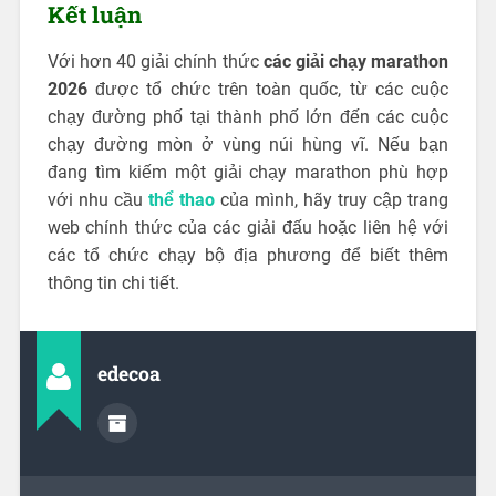
Kết luận
Với hơn 40 giải chính thức
các giải chạy marathon
2026
được tổ chức trên toàn quốc, từ các cuộc
chạy đường phố tại thành phố lớn đến các cuộc
chạy đường mòn ở vùng núi hùng vĩ. Nếu bạn
đang tìm kiếm một giải chạy marathon phù hợp
với nhu cầu
thể thao
của mình, hãy truy cập trang
web chính thức của các giải đấu hoặc liên hệ với
các tổ chức chạy bộ địa phương để biết thêm
thông tin chi tiết.
edecoa